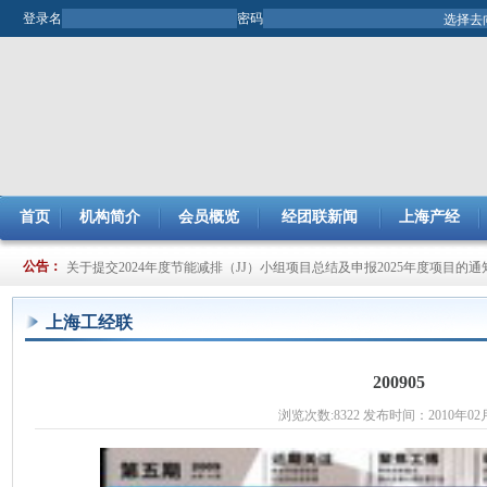
登录名
密码
首页
机构简介
会员概览
经团联新闻
上海产经
关于开展2025年市企业管理现代化创新成果评审工作的通知
公告：
关于提交2024年度节能减排（JJ）小组项目总结及申报2025年度项目的通
上海工经联
200905
浏览次数:8322 发布时间：2010年02