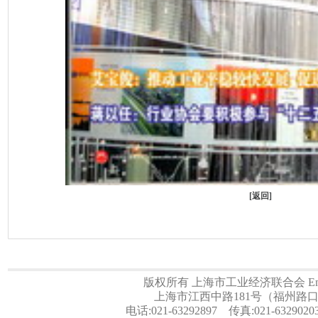
[
返回
]
版权所有 上海市工业经济联合会 Email:a
上海市江西中路181号（福州路口）
电话:021-63292897 传真:021-6329020