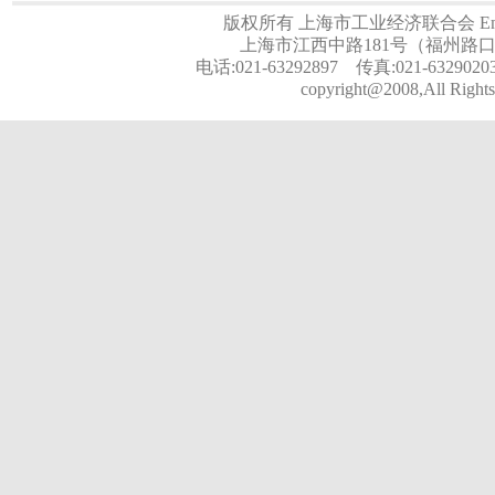
版权所有 上海市工业经济联合会 Email:a
上海市江西中路181号（福州路口）
电话:021-63292897 传真:021-6329020
copyright@2008,All Rights