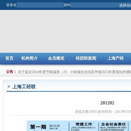
登录名
密码
首页
机构简介
会员概览
经团联新闻
上海产经
关于开展2025年市企业管理现代化创新成果评审工作的通知
公告：
关于提交2024年度节能减排（JJ）小组项目总结及申报2025年度项目的通
上海工经联
201202
浏览次数:8385 发布时间：2012年10