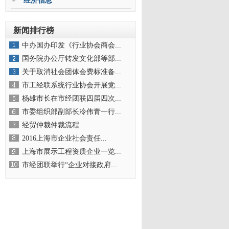
经济信息
新闻排行榜
中办国办印发《行业协会商会...
国务院办公厅转发文化部等部...
关于取消社会团体会费标准备...
市工经联系统行业协会开展党...
杨雄市长在市经团联四届四次...
市委组织部副部长冷伟青一行...
经贸仲裁仲裁流程
2016上海市企业社会责任...
上海市展示工程资质企业一览...
市经团联举行“企业对接政府...