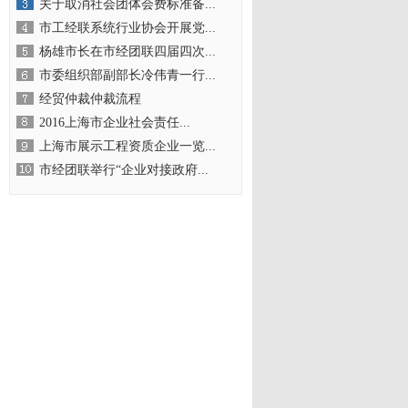
关于取消社会团体会费标准备...
市工经联系统行业协会开展党...
杨雄市长在市经团联四届四次...
市委组织部副部长冷伟青一行...
经贸仲裁仲裁流程
2016上海市企业社会责任...
上海市展示工程资质企业一览...
市经团联举行“企业对接政府...