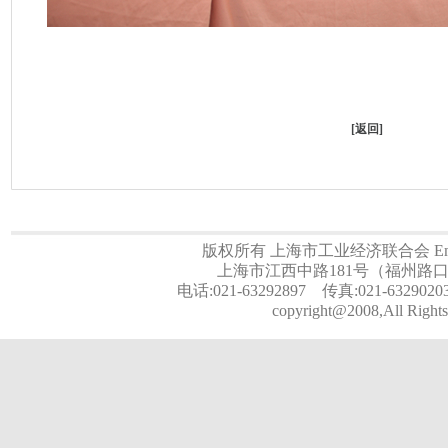
[
返回
]
版权所有 上海市工业经济联合会 Email:a
上海市江西中路181号（福州路口）
电话:021-63292897 传真:021-6329020
copyright@2008,All Rights