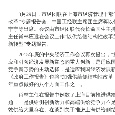
3月29日，市经团联在上海市经济管理干部
改革”专题报告会。中国工经联主席团主席蒋以
宁宁等出席。会议由市经团联代会长俞国生主
主任肖林应邀在会议上作“以供给侧结构性改革
新转型”专题报告。
2015年底的中央经济工作会议再次提出，“
应和引领经济发展新常态的重大创新，是适应
竞争新形势的主动选择，是适应我国经济发展新
《政府工作报告》也将“加强供给侧结构性改革
年重点做好的八个方面工作之一。
肖林主任在报告中例数了上海目前推进供给
题，一是供给侧创新活力和高端供给竞争力不足
效供给大量存在。在谈到关于推进上海供给侧