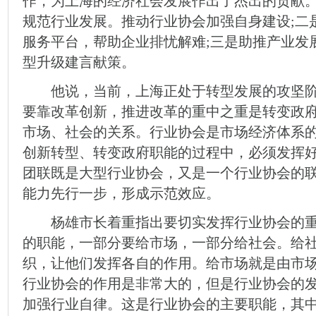
作，为上海的经济社会发展作出了杰出的贡献
规范行业发展。推动行业协会加强自身建设;二
服务平台，帮助企业排忧解难;三是助推产业发
型升级建言献策。
他说，当前，上海正处于转型发展的攻坚阶
要靠改革创新，推进改革的重中之重是转变政
市场、社会的关系。行业协会是市场经济体系
创新转型、转变政府职能的过程中，必须发挥
团联既是大型行业协会，又是一个行业协会的
能力先行一步，形成示范效应。
杨雄市长着重指出要切实发挥行业协会的重
的职能，一部分要给市场，一部分给社会。给
织，让他们发挥各自的作用。给市场就是由市
行业协会的作用是非常大的，但是行业协会的
加强行业自律。这是行业协会的主要职能，其