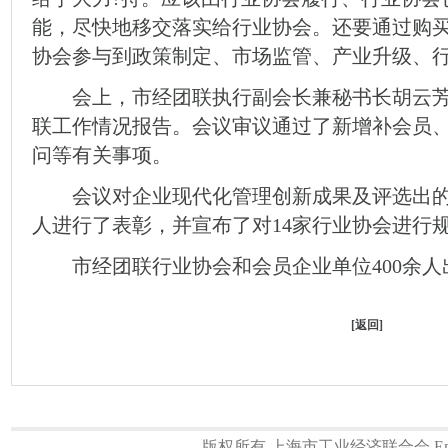
能，尽快地移交落实给行业协会。还要通过购
协会参与到政策制定、市场监管、产业升级、
会上，市经团联执行副会长兼秘书长胡云芳作
联工作情况报告。会议审议通过了新增补会员
问等有关事项。
会议对企业现代化管理创新成果及评选出的
人进行了表彰，并宣布了对14家行业协会进行
市经团联行业协会和会员企业单位400余人
[
返回
]
版权所有 上海市工业经济联合会 Email:a